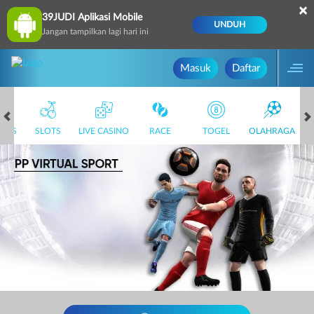
×
39JUDI Aplikasi Mobile
UNDUH
Jangan tampilkan lagi hari ini
Masuk
Daftar
MES
SLOTS
LIVE CASINO
RACE
TOGEL
OLAHRAGA
CR