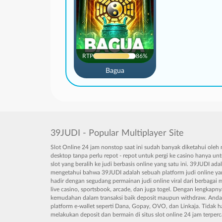
RTP
86%
Bagua
39JUDI - Popular Multiplayer Site
Slot Online 24 jam nonstop saat ini sudah banyak diketahui oleh 
desktop tanpa perlu repot - repot untuk pergi ke casino hanya un
slot yang beralih ke judi berbasis online yang satu ini. 39JUDI ad
mengetahui bahwa 39JUDI adalah sebuah platform judi online yang 
hadir dengan segudang permainan judi online viral dari berbagai 
live casino, sportsbook, arcade, dan juga togel. Dengan lengkap
kemudahan dalam transaksi baik deposit maupun withdraw. Anda 
platform e-wallet seperti Dana, Gopay, OVO, dan Linkaja. Tidak 
melakukan deposit dan bermain di situs slot online 24 jam terper