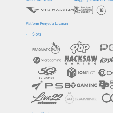
Platform Penyedia Layanan
Slots