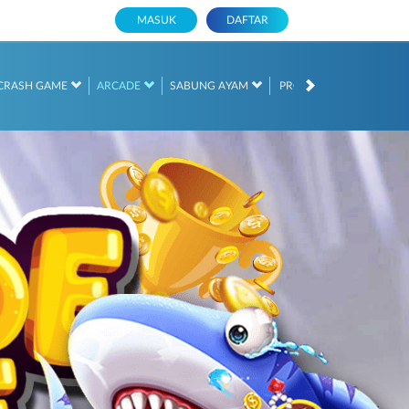
MASUK
DAFTAR
PROMOSI
CRASH GAME
ARCADE
SABUNG AYAM