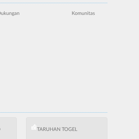
ukungan
Komunitas
O
TARUHAN TOGEL