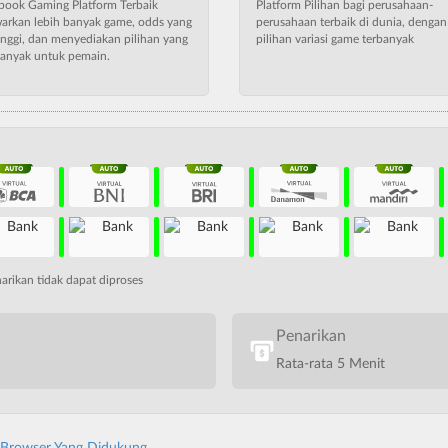
book Gaming Platform Terbaik
Platform Pilihan bagi perusahaan-
rkan lebih banyak game, odds yang
perusahaan terbaik di dunia, dengan
tinggi, dan menyediakan pilihan yang
pilihan variasi game terbanyak
banyak untuk pemain.
arikan tidak dapat diproses
Penarikan
Rata-rata 5 Menit
Browser Yang Didukung