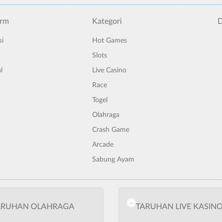
orm
Kategori
D
i
Hot Games
Slots
l
Live Casino
Race
Togel
Olahraga
Crash Game
Arcade
Sabung Ayam
ARUHAN OLAHRAGA
TARUHAN LIVE KASIN