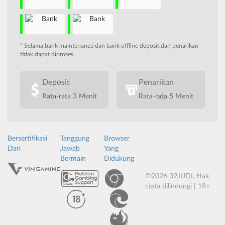
* Selama bank maintenance dan bank offline deposit dan penarikan
tidak dapat diproses
Deposit
Penarikan
Rata-rata 3 Menit
Rata-rata 5 Menit
Bersertifikasi
Tanggung
Browser
Dari
Jawab
Yang
Bermain
Didukung
©2026 39JUDI. Hak
cipta dilindungi | 18+