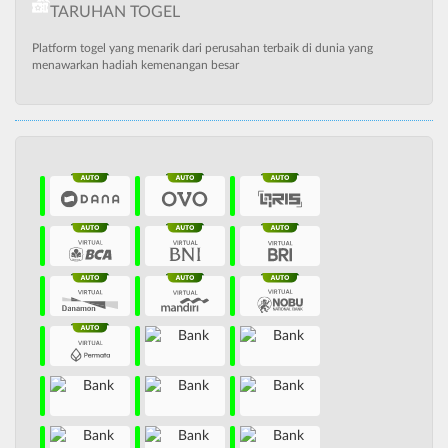
TARUHAN TOGEL
Platform togel yang menarik dari perusahan terbaik di dunia yang
menawarkan hadiah kemenangan besar