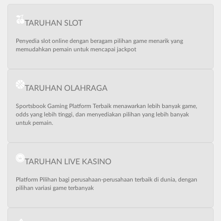
TARUHAN SLOT
Penyedia slot online dengan beragam pilihan game menarik yang
memudahkan pemain untuk mencapai jackpot
TARUHAN OLAHRAGA
Sportsbook Gaming Platform Terbaik menawarkan lebih banyak game,
odds yang lebih tinggi, dan menyediakan pilihan yang lebih banyak
untuk pemain.
TARUHAN LIVE KASINO
Platform Pilihan bagi perusahaan-perusahaan terbaik di dunia, dengan
pilihan variasi game terbanyak