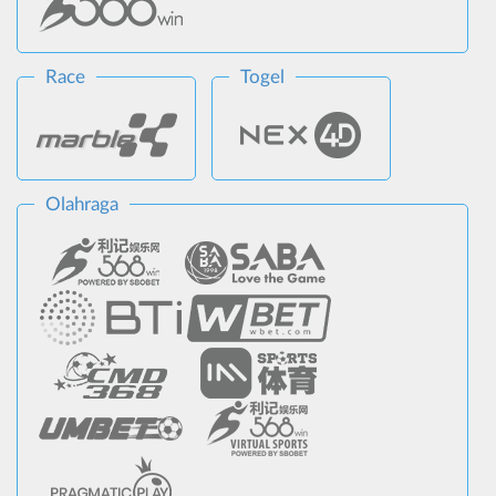
Race
Togel
Olahraga