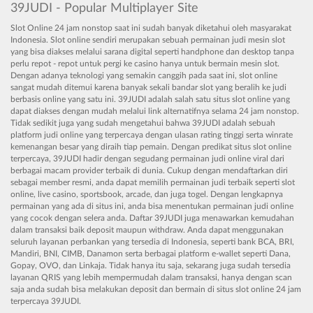
39JUDI - Popular Multiplayer Site
Slot Online 24 jam nonstop saat ini sudah banyak diketahui oleh masyarakat
Indonesia. Slot online sendiri merupakan sebuah permainan judi mesin slot
yang bisa diakses melalui sarana digital seperti handphone dan desktop tanpa
perlu repot - repot untuk pergi ke casino hanya untuk bermain mesin slot.
Dengan adanya teknologi yang semakin canggih pada saat ini, slot online
sangat mudah ditemui karena banyak sekali bandar slot yang beralih ke judi
berbasis online yang satu ini. 39JUDI adalah salah satu situs slot online yang
dapat diakses dengan mudah melalui link alternatifnya selama 24 jam nonstop.
Tidak sedikit juga yang sudah mengetahui bahwa 39JUDI adalah sebuah
platform judi online yang terpercaya dengan ulasan rating tinggi serta winrate
kemenangan besar yang diraih tiap pemain. Dengan predikat situs slot online
terpercaya, 39JUDI hadir dengan segudang permainan judi online viral dari
berbagai macam provider terbaik di dunia. Cukup dengan mendaftarkan diri
sebagai member resmi, anda dapat memilih permainan judi terbaik seperti slot
online, live casino, sportsbook, arcade, dan juga togel. Dengan lengkapnya
permainan yang ada di situs ini, anda bisa menentukan permainan judi online
yang cocok dengan selera anda. Daftar 39JUDI juga menawarkan kemudahan
dalam transaksi baik deposit maupun withdraw. Anda dapat menggunakan
seluruh layanan perbankan yang tersedia di Indonesia, seperti bank BCA, BRI,
Mandiri, BNI, CIMB, Danamon serta berbagai platform e-wallet seperti Dana,
Gopay, OVO, dan Linkaja. Tidak hanya itu saja, sekarang juga sudah tersedia
layanan QRIS yang lebih mempermudah dalam transaksi, hanya dengan scan
saja anda sudah bisa melakukan deposit dan bermain di situs slot online 24 jam
terpercaya 39JUDI.