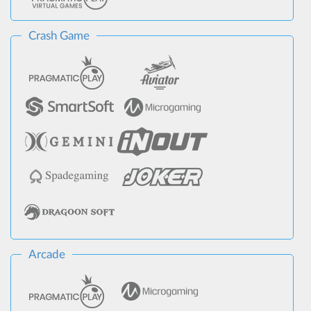
Crash Game
Arcade