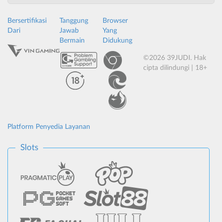
Bersertifikasi
Tanggung
Browser
Dari
Jawab
Yang
Bermain
Didukung
©2026 39JUDI. Hak
cipta dilindungi | 18+
Platform Penyedia Layanan
Slots