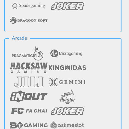
Arcade