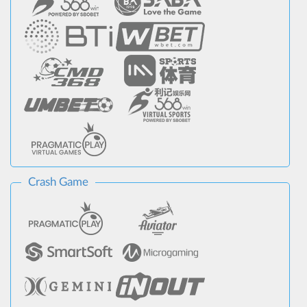
Crash Game