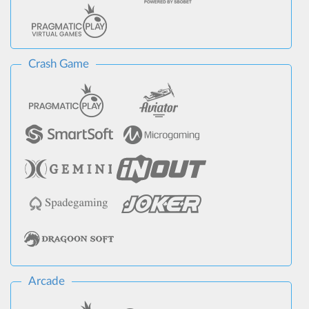
Crash Game
Arcade