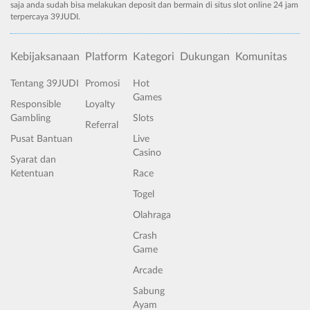
saja anda sudah bisa melakukan deposit dan bermain di situs slot online 24 jam
terpercaya 39JUDI.
Kebijaksanaan
Platform
Kategori
Dukungan
Komunitas
Tentang 39JUDI
Promosi
Hot
Games
Responsible
Loyalty
Gambling
Slots
Referral
Pusat Bantuan
Live
Casino
Syarat dan
Ketentuan
Race
Togel
Olahraga
Crash
Game
Arcade
Sabung
Ayam