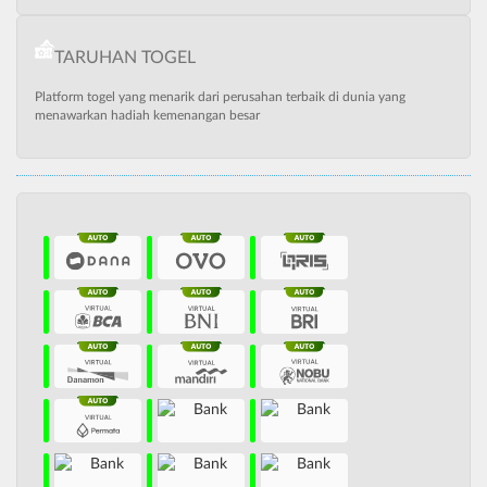
TARUHAN TOGEL
Platform togel yang menarik dari perusahan terbaik di dunia yang
menawarkan hadiah kemenangan besar