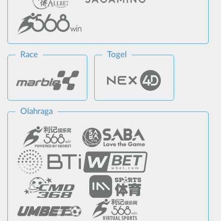
Race
Togel
Olahraga