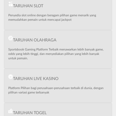
TARUHAN SLOT
Penyedia slot online dengan beragam pilihan game menarik yang
memudahkan pemain untuk mencapai jackpot
TARUHAN OLAHRAGA
Sportsbook Gaming Platform Terbaik menawarkan lebih banyak game,
odds yang lebih tinggi, dan menyediakan pilihan yang lebih banyak
untuk pemain.
TARUHAN LIVE KASINO
Platform Pilihan bagi perusahaan-perusahaan terbaik di dunia, dengan
pilihan variasi game terbanyak
TARUHAN TOGEL