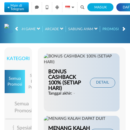
Main di
MASUK
DAF
Telegram
PROMOSI
GA
CRASH GAME
ARCADE
SABUNG AYAM
KATEGORI
BONUS
Semua
CASHBACK
Semua
Event
100% (SETIAP
DETAIL
Promosi
Provider
HARI)
Tanggal akhir:
-
Semua
Promosi
Spesial
MENANG KALAH