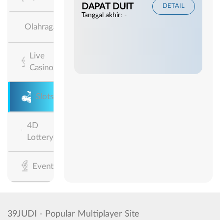
DAPAT DUIT
DETAIL
Tanggal akhir:
-
Olahraga
Live
Casino
Slots
4D
Lottery
Event
39JUDI - Popular Multiplayer Site