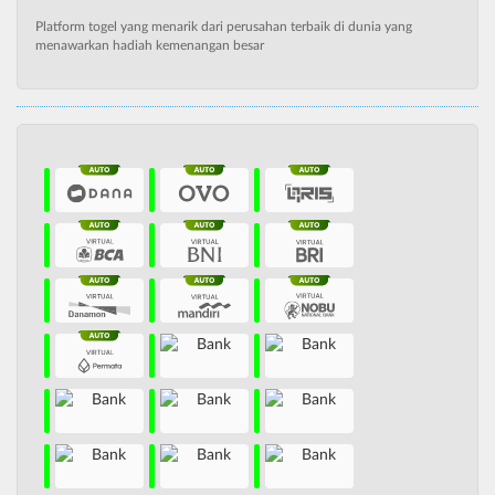
Platform togel yang menarik dari perusahan terbaik di dunia yang
menawarkan hadiah kemenangan besar