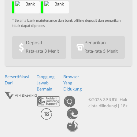
* Selama bank maintenance dan bank offline deposit dan penarikan
tidak dapat diproses
Deposit
Penarikan
Rata-rata 3 Menit
Rata-rata 5 Menit
Bersertifikasi
Tanggung
Browser
Dari
Jawab
Yang
Bermain
Didukung
©2026 39JUDI. Hak
cipta dilindungi | 18+